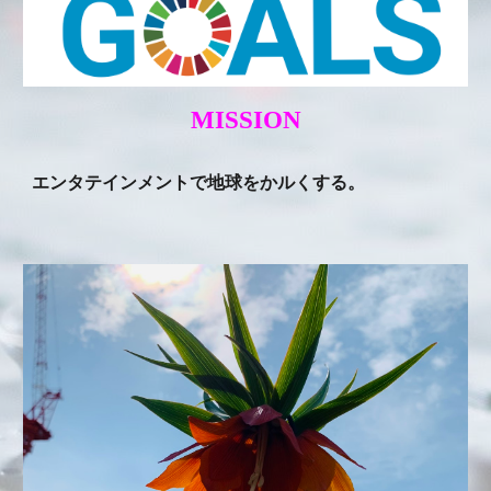
MISSION
エンタテインメントで地球をかルくする。