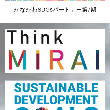
かながわSDGsパートナー第7期