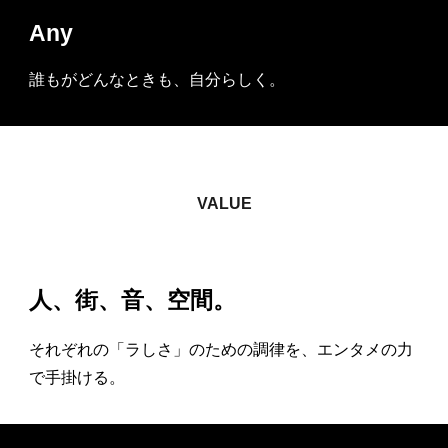
Any
誰もがどんなときも、自分らしく。
VALUE
人、街、音、空間。
それぞれの「ラしさ」のための調律を、エンタメの力
で手掛ける。