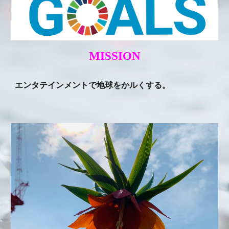
MISSION
エンタテインメントで地球をかルくする。