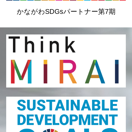
かながわSDGsパートナー第7期